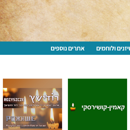
זנים ולוחמים
אתרים נוספים