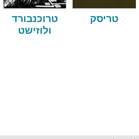
טריסק
טרוכנבורד
ולוזישט